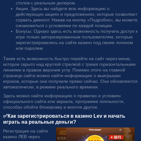
столов с реальным дилером.
Акции. Здесь вы найдете всю информацию о
действующих акциях и предложениях, которые позволяют
сорвать джекпот. Нажав на кнопку «Подробно», вы можете
ознакомиться с условиями по каждой позиции.
Бонусы. Однако здесь есть возможность получить доступ к
игре только авторизированным пользователям, которые
зарегистрировались на сайте казино под своим логином
или паролем.
Также есть возможность быстро перейти на сайт через меню,
которое скрыто над круглой стрелкой с тремя горизонтальными
линиями в правом верхнем углу. Помимо этого на главной
странице сайта можно найти информацию о выигрышах
игроков, которые они получили прямо сейчас. Они обновляются
автоматически, в режиме реального времени.
Здесь можно найти информацию о правилах и условиях
официального сайта или зеркала, программе лояльности,
способах обойти блокировку и многое другое.
✅Как зарегистрироваться в казино Lev и начать
играть на реальные деньги?
Регистрация на сайте
казино ЛЕВ через