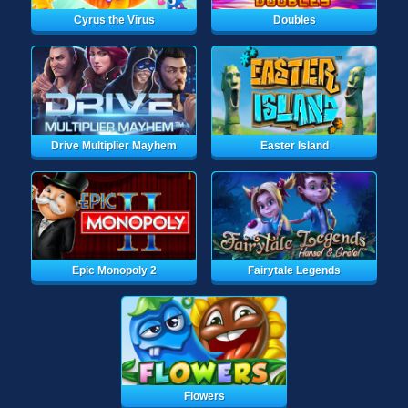
Cyrus the Virus
Doubles
Drive Multiplier Mayhem
Easter Island
Epic Monopoly 2
Fairytale Legends
Flowers