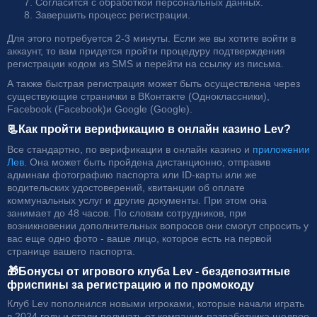
Согласится с обработкой персональных данных.
Завершить процесс регистрации.
Для этого потребуется 2-3 минуты. Если же вы хотите войти в
аккаунт, то вам придется пройти процедуру подтверждения
регистрации кодом из SMS и перейти на ссылку из письма.
А также быстрая регистрация может быть осуществлена через
существующие странички в ВКонтакте (Одноклассники),
Facebook (Facebook)и Google (Google).
📃Как пройти верификацию в онлайн казино Lev?
Все стандартно, по верификации в онлайн казино и
приложении
Лев
. Она может быть пройдена дистанционно, отправив
админам фотографию паспорта или ID-карты или же
водительских удостоверений, квитанции об оплате
коммунальных услуг и другие документы. При этом она
занимает до 48 часов. По словам сотрудников, при
возникновении дополнительных вопросов они смогут спросить у
вас еще одно фото - ваше лицо, которое есть на первой
странице вашего паспорта.
🎁Бонусы от игрового клуба Lev - бездепозитные
фриспины за регистрацию и по промокоду
Клуб Lev пополнился новыми игроками, которые начали играть
в 2024 году и стали получать от компании-разработчика щедрое