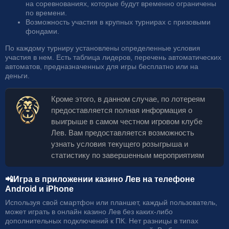
на соревнованиях, которые будут временно ограничены
по времени.
Возможность участия в крупных турнирах с призовыми
фондами.
По каждому турниру установлены определенные условия
участия в нем. Есть таблица лидеров, перечень автоматических
автоматов, предназначенных для игры бесплатно или на
деньги.
Кроме этого, в данном случае, по лотереям
предоставляется полная информация о
выигрыше в самом честном игровом клубе
Лев. Вам предоставляется возможность
узнать условия текущего розыгрыша и
статистику по завершенным мероприятиям
📲Игра в приложении казино Лев на телефоне
Android и iPhone
Используя свой смартфон или планшет, каждый пользователь,
может играть в онлайн казино Лев без каких-либо
дополнительных подключений к ПК. Нет разницы в типах