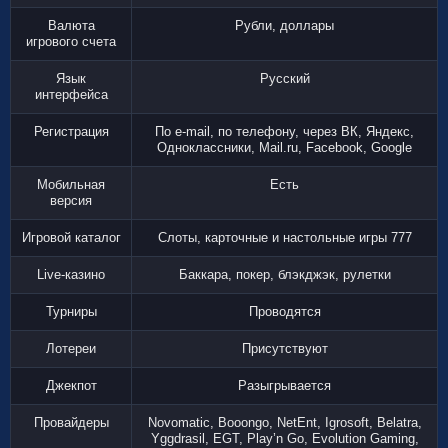
Валюта
Рубли, доллары
игрового счета
Язык
Русский
интерфейса
Регистрация
По e-mail, по телефону, через ВК, Яндекс,
Одноклассники, Mail.ru, Facebook, Google
Мобильная
Есть
версия
Игровой каталог
Слоты, карточные и настольные игры 777
Live-казино
Баккара, покер, блэкджэк, рулетки
Турниры
Проводятся
Лотереи
Присутствуют
Джекпот
Разыгрывается
Провайдеры
Novomatic, Booongo, NetEnt, Igrosoft, Belatra,
Yggdrasil, EGT, Play’n Go, Evolution Gaming,