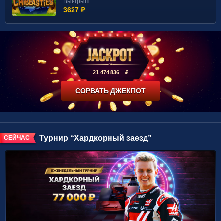
Выигрыш
3627 ₽
21 474 836
СОРВАТЬ ДЖЕКПОТ
Турнир “Хардкорный заезд”
СЕЙЧАС