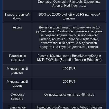
Duomatic, Quickspin, Playtech, Endorphina,
Atronic, Red Tiger и др.
Приветственный
100% до 20000 рублей + 50 FS на первый
бонус
депозит
Акции
Деньги и фриспины с пополнением от 10
рублей через Piastrix, бесплатные вращения
за подтверждение почты и мобильного
номера, бонусы в Вайбере и Телеграме,
приветственный пакет на 5 депозитов,
проценты на крупные депозиты, кэшбэк
Платежные
Piastrix, Юмани, карты Виза/МастерКард и
системы
МИР, FKWallet (Биткойн, Tether и Ethereum)
Минимальный
100 RUB
депозит
Минимальный
200 RUB
вывод
Скорость
От нескольких минут до 48 часов
кэшаута
Техническая
Телефон, онлайн чат, почта, Viber, Telegram