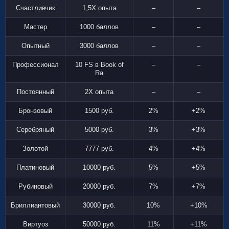
Счастливчик
1,5Х опыта
–
–
Мастер
1000 баллов
–
–
Опытный
3000 баллов
–
–
Профессионал
10 FS в Book of
–
–
Ra
Постоянный
2Х опыта
–
–
Бронзовый
1500 руб.
2%
+2%
Серебряный
5000 руб.
3%
+3%
Золотой
7777 руб.
4%
+4%
Платиновый
10000 руб.
5%
+5%
Рубиновый
20000 руб.
7%
+7%
Бриллиантовый
30000 руб.
10%
+10%
Виртуоз
50000 руб.
11%
+11%