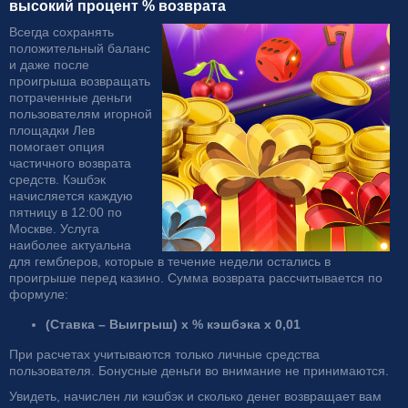
высокий процент % возврата
Всегда сохранять
положительный баланс
и даже после
проигрыша возвращать
потраченные деньги
пользователям игорной
площадки Лев
помогает опция
частичного возврата
средств. Кэшбэк
начисляется каждую
пятницу в 12:00 по
Москве. Услуга
наиболее актуальна
для гемблеров, которые в течение недели остались в
проигрыше перед казино. Сумма возврата рассчитывается по
формуле:
(Ставка – Выигрыш) х % кэшбэка х 0,01
При расчетах учитываются только личные средства
пользователя. Бонусные деньги во внимание не принимаются.
Увидеть, начислен ли кэшбэк и сколько денег возвращает вам