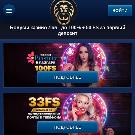
ВОЙТИ
Бонусы казино Лев - до 100% + 50 FS за первый
депозит
ПОДРОБНЕЕ
ПОДРОБНЕЕ