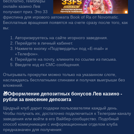
бесплатно, гемблеры
онлайн казино Лев
получают приз. Это 33
фриспина для игрового автомата Book of Ra от Novomatic.
Бесплатные вращения появятся на счете сразу после того, как
вы:
Авторизируетесь на сайте игорного заведения.
Перейдете в личный кабинет.
Нажмете кнопку «Подтвердить» под «E-mail» и
«Телефон».
Перейдете на почту, кликните по ссылке из письма.
Введете код из СМС-сообщения.
Отыгрывать прокрутки можно только на указанном слоте,
наслаждаясь бесплатными спинами и получая выигрыши без
вложений.
🎁Оформление депозитных бонусов Лев казино -
рубли за внесение депозита
Щедрый клуб дарит подарки пользователям каждый день.
Чтобы получать их, достаточно подключиться к Телеграм-каналу
заведения или войти в его Вайбер-сообщество. Подобный
способ коммуникации с информационным отделом клуба
предназначен для получения: